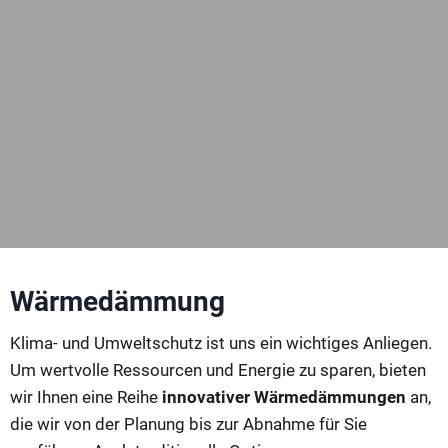
Wärmedämmung
Klima- und Umweltschutz ist uns ein wichtiges Anliegen.
Um wertvolle Ressourcen und Energie zu sparen, bieten
wir Ihnen eine Reihe
innovativer Wärmedämmungen
an,
die wir von der Planung bis zur Abnahme für Sie