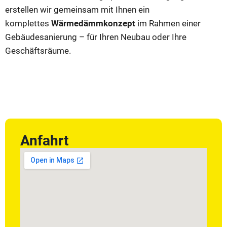
erstellen wir gemeinsam mit Ihnen ein
komplettes
Wärmedämmkonzept
im Rahmen einer
Gebäudesanierung – für Ihren Neubau oder Ihre
Geschäftsräume.
Anfahrt