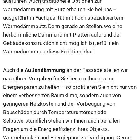
ausführen. Auch traditionelle Optionen zur
Wärmedämmung mit Putz erhalten Sie bei uns –
ausgeführt in Fachqualität mit hoch spezialisiertem
Wärmedämmputz. Denn gerade an Stellen, wo eine
herkömmliche Dämmung mit Platten aufgrund der
Gebäudekonstruktion nicht möglich ist, erfüllt ein
Wärmedämmputz diese Funktion ideal.
Auch die
Außendämmung
an der Fassade stellen wir
nach Ihren Vorgaben für Sie her, um Ihnen beim
Energiesparen zu helfen – so profitieren Sie nicht nur von
einem verbesserten Raumklima, sondern auch von
geringeren Heizkosten und der Vorbeugung von
Bauschäden durch Temperaturunterschiede.
Selbstverständlich stehen wir Ihnen auch bei allen
Fragen um die Energieeffizienz Ihres Objekts,
Wärmebrücken und Energiepass zur Verfügung. Gerne